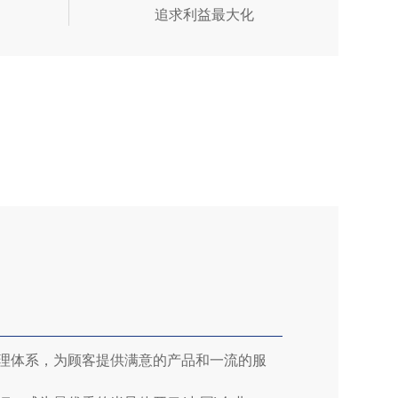
追求利益最大化
理体系，为顾客提供满意的产品和一流的服