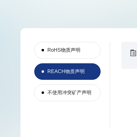
RoHS物质声明
REACH物质声明
不使用冲突矿产声明