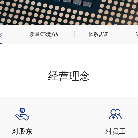
念
质量/环境方针
体系认证
经营理念
对股东
对员工