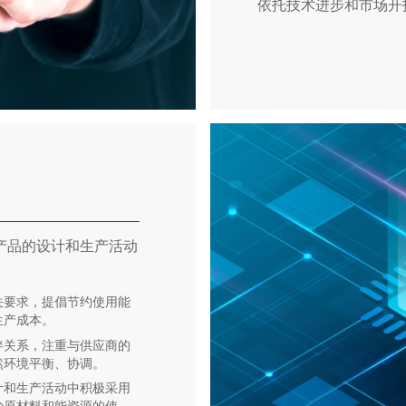
依托技术进步和市场开
产品的设计和生产活动
。
关要求，提倡节约使用能
生产成本。
伴关系，注重与供应商的
然环境平衡、协调。
计和生产活动中积极采用