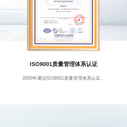
ISO9001质量管理体系认证
2000年通过ISO9001质量管理体系认证。