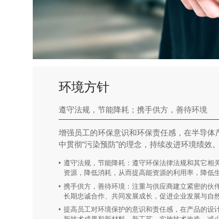
环境方针
遵守法规，节能降耗；携手供方，善待环境
增强员工的环保意识和环保责任感，在半导体
中贯彻“污染预防”的理念，持续改进环境绩效
遵守法规，节能降耗：遵守环保法律法规和其它相
资源，降低消耗，从而提高能资源的利用率，降低
携手供方，善待环境：注重与供应商建立紧密的伙
长期忠诚合作、共同发展成长，促进企业发展与自
提高员工对环境保护的意识和责任感，在产品的设