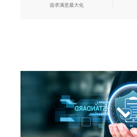
追求满意最大化