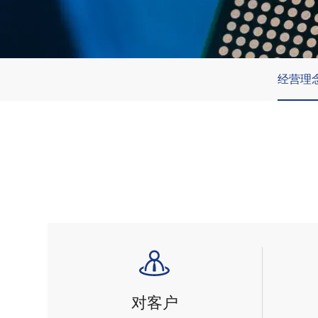
经营理
对客户