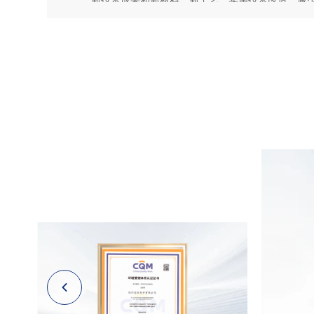
新技术成果和新材料、新工艺，实施技术改造，减
用，控制产品中有害物质的含量，降低环境污染，
效。