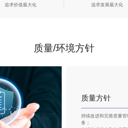
追求价值最大化
追求发展最大化
质量/环境方针
质量方针
持续改进和完善质量管
务；