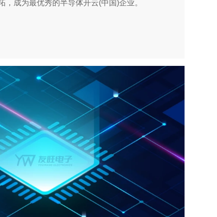
拓，成为最优秀的半导体开云(中国)企业。