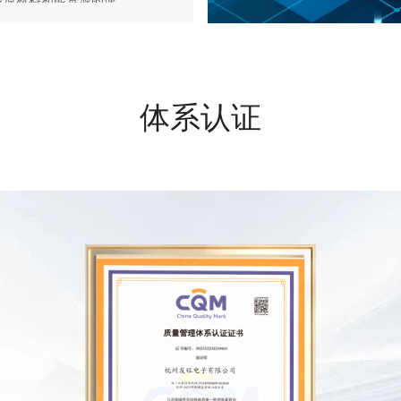
少原材料和能资源的使
不断改进公司的环境绩
体系认证