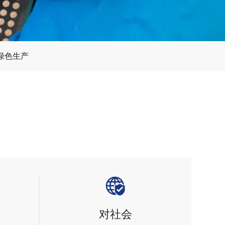
绿色生产
对社会